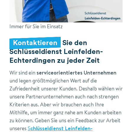
Immer für Sie im Einsatz
Kontaktieren
Sie den
Schlüsseldienst Leinfelden-
Echterdingen zu jeder Zeit
Wir sind ein
serviceorientiertes Unternehmen
und legen größtmöglichen Wert auf die
Zufriedenheit unserer Kunden. Deshalb wählen wir
unsere Partnerunternehmen auch nach strengen
Kriterien aus. Aber wir brauchen auch Ihre
Mithilfe, um immer ganz nahe am Kunden arbeiten
zu können. Geben Sie uns ein Feedback zur Arbeit
unseres
S
chlüsseldienst Leinfelden-