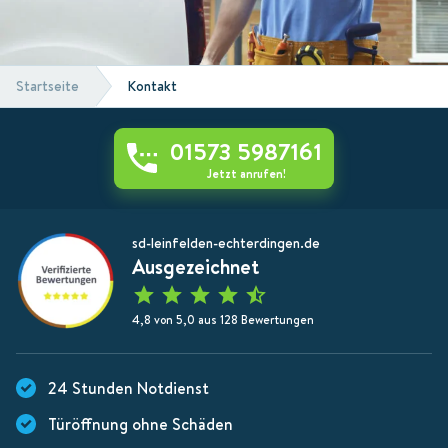
Startseite
Kontakt
01573 5987161
Jetzt anrufen!
sd-leinfelden-echterdingen.de
Ausgezeichnet
4,8 von 5,0 aus 128 Bewertungen
24 Stunden Notdienst
Türöffnung ohne Schäden