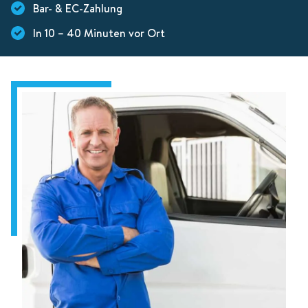
Bar- & EC-Zahlung
In 10 – 40 Minuten vor Ort