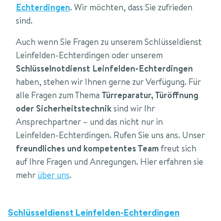
Echterdingen
. Wir möchten, dass Sie zufrieden
sind.
Auch wenn Sie Fragen zu unserem Schlüsseldienst
Leinfelden-Echterdingen oder unserem
Schlüsselnotdienst Leinfelden-Echterdingen
haben, stehen wir Ihnen gerne zur Verfügung. Für
alle Fragen zum Thema
Türreparatur, Türöffnung
oder Sicherheitstechnik
sind wir Ihr
Ansprechpartner – und das nicht nur in
Leinfelden-Echterdingen. Rufen Sie uns ans. Unser
freundliches und kompetentes Team
freut sich
auf Ihre Fragen und Anregungen. Hier erfahren sie
mehr
über uns
.
Schlüsseldienst Leinfelden-Echterdingen