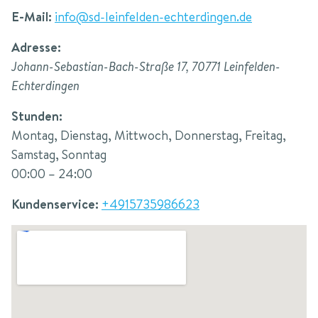
E-Mail:
info@sd-leinfelden-echterdingen.de
Adresse:
Johann-Sebastian-Bach-Straße 17
,
70771
Leinfelden-
Echterdingen
Stunden:
Montag, Dienstag, Mittwoch, Donnerstag, Freitag,
Samstag, Sonntag
00:00 – 24:00
Kundenservice:
+4915735986623